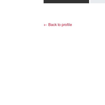
← Back to profile