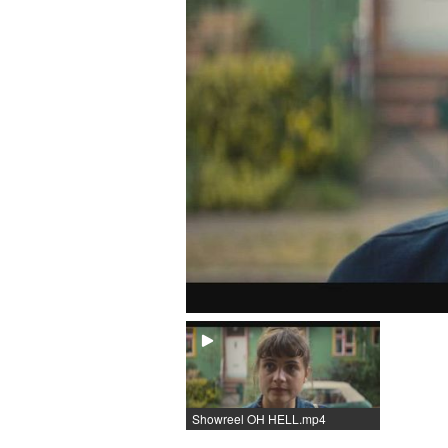
Showreel OH HELL.mp4